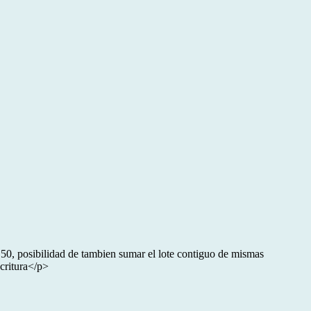
posibilidad de tambien sumar el lote contiguo de mismas
critura</p>