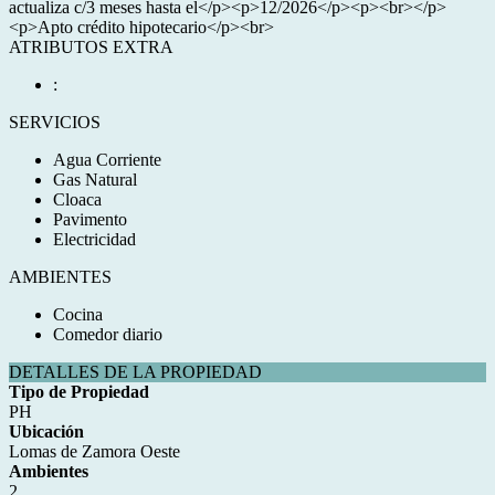
actualiza c/3 meses hasta el</p><p>12/2026</p><p><br></p>
<p>Apto crédito hipotecario</p><br>
ATRIBUTOS EXTRA
:
SERVICIOS
Agua Corriente
Gas Natural
Cloaca
Pavimento
Electricidad
AMBIENTES
Cocina
Comedor diario
DETALLES DE LA PROPIEDAD
Tipo de Propiedad
PH
Ubicación
Lomas de Zamora Oeste
Ambientes
2