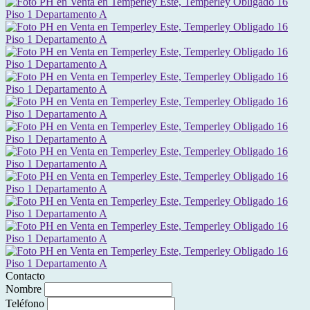
Contacto
Nombre
Teléfono