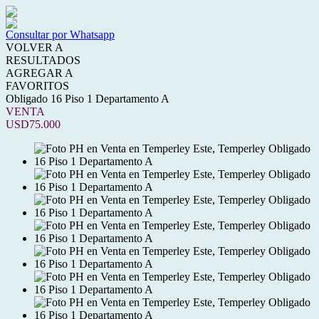
Consultar por Whatsapp
VOLVER A
RESULTADOS
AGREGAR A
FAVORITOS
Obligado 16 Piso 1 Departamento A
VENTA
USD75.000