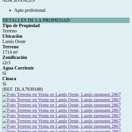
ADICIONALES
Apto profesional
DETALLES DE LA PROPIEDAD
Tipo de Propiedad
Terreno
Ubicación
Lanús Oeste
Terreno
1714 m²
Zonificación
s2r3
Agua Corriente
Sí
Cloaca
Sí
(REF. DLA7939188)