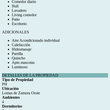
Comedor diario
Hall
Lavadero
Living comedor
Patio
Escritorio
ADICIONALES
Aire Acondicionado individual
Calefacción
Hidromasaje
Parrilla
Quincho
Apto mascotas
Luminoso
DETALLES DE LA PROPIEDAD
Tipo de Propiedad
PH
Ubicación
Lomas de Zamora Oeste
Ambientes
4
Dormitorios