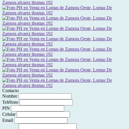
Contacto
Nombre
Teléfono
PIN
Celular
Email