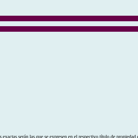
 exactas serán las que se expresen en el respectivo título de propieda