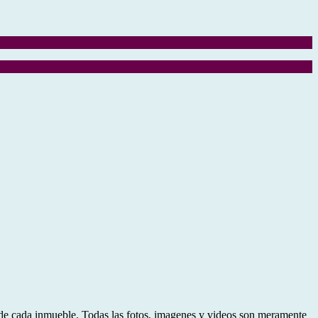
d de cada inmueble. Todas las fotos, imagenes y videos son meramente